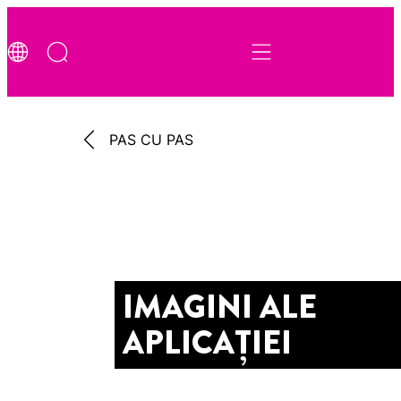
PAS CU PAS
IMAGINI ALE
APLICAȚIEI