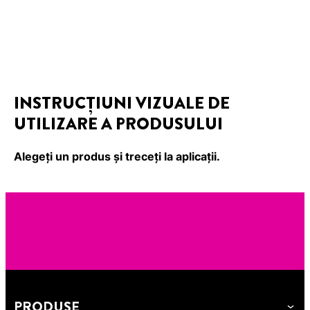
INSTRUCȚIUNI VIZUALE DE
UTILIZARE A PRODUSULUI
Alegeți un produs și treceți la aplicații.
PRODUSE