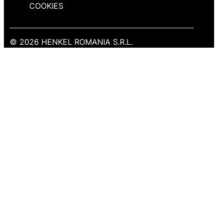
COOKIES
© 2026 HENKEL ROMANIA S.R.L.