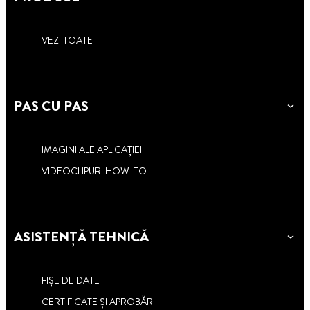
VEZI TOATE
PAS CU PAS
IMAGINI ALE APLICAȚIEI
VIDEOCLIPURI HOW-TO
ASISTENȚĂ TEHNICĂ
FIȘE DE DATE
CERTIFICATE ȘI APROBĂRI