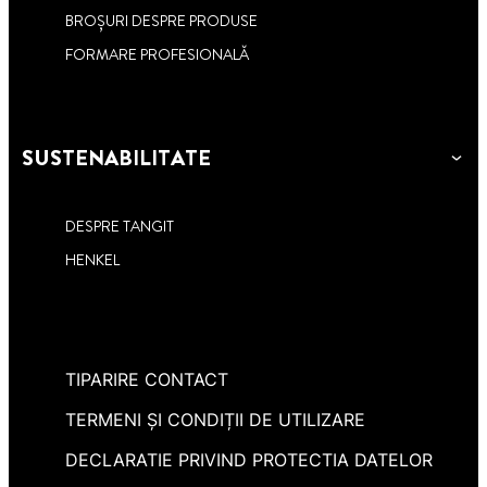
BROȘURI DESPRE PRODUSE
FORMARE PROFESIONALĂ
SUSTENABILITATE
DESPRE TANGIT
HENKEL
TIPARIRE CONTACT
TERMENI ȘI CONDIȚII DE UTILIZARE
DECLARATIE PRIVIND PROTECTIA DATELOR