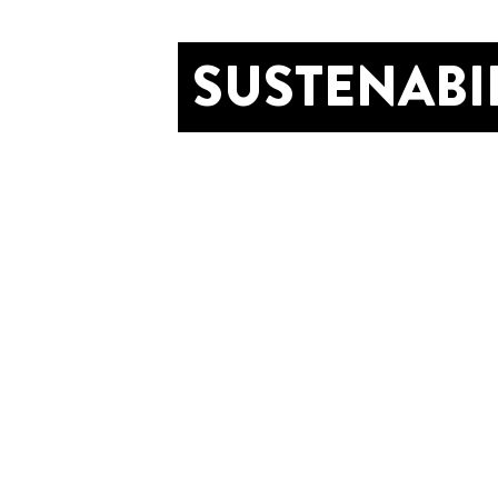
SUSTENABI