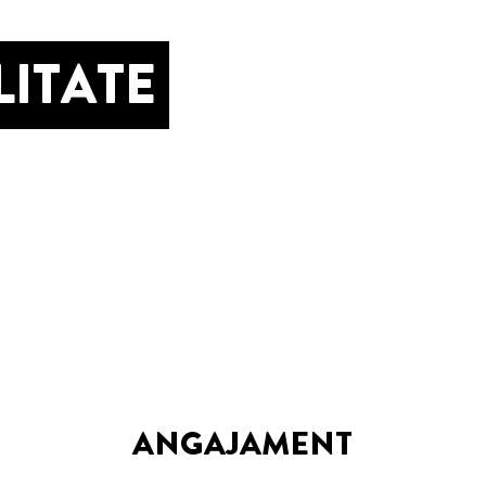
LITATE
ANGAJAMENT