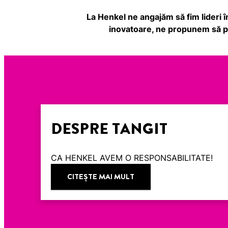
La Henkel ne angajăm să fim lideri în
inovatoare, ne propunem să pr
DESPRE TANGIT
CA HENKEL AVEM O RESPONSABILITATE!
CITEŞTE MAI MULT