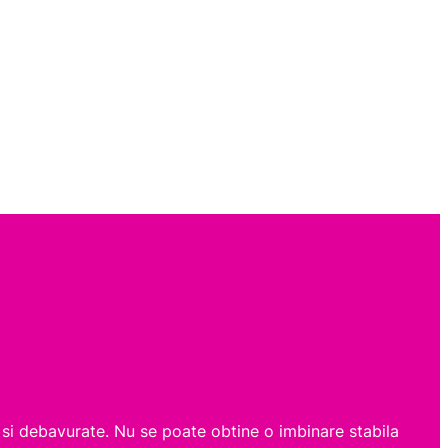
e si debavurate. Nu se poate obtine o imbinare stabila