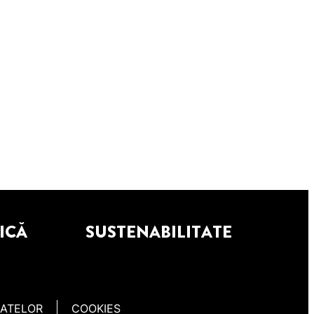
ICĂ
SUSTENABILITATE
DATELOR
COOKIES