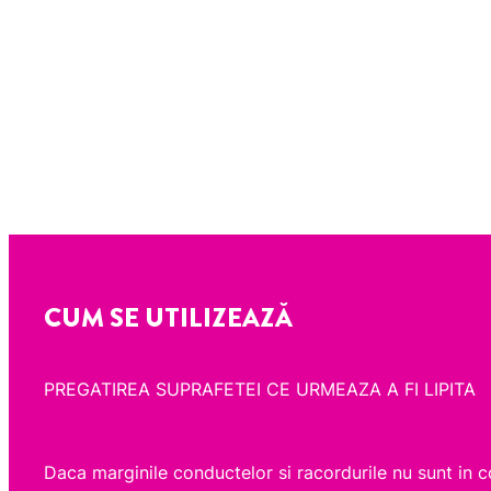
CUM SE UTILIZEAZĂ
PREGATIREA SUPRAFETEI CE URMEAZA A FI LIPITA
Daca marginile conductelor si racordurile nu sunt in c