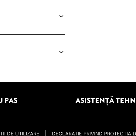
U PAS
ASISTENȚĂ TEHN
ȚII DE UTILIZARE
DECLARATIE PRIVIND PROTECTIA 