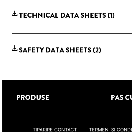
TECHNICAL DATA SHEETS
(1)
SAFETY DATA SHEETS
(2)
PRODUSE
PAS C
TIPARIRE CONTACT
TERMENI ȘI CONDI