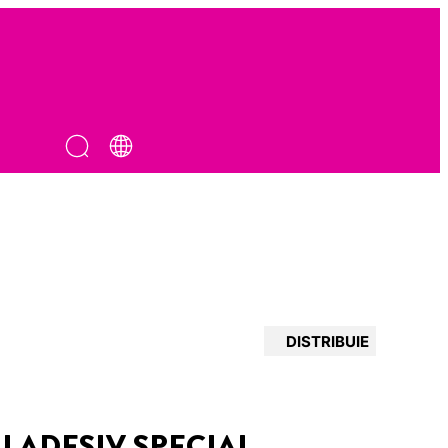
DISTRIBUIE
U ADESIV SPECIAL