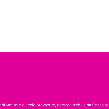
onformitate cu cele prevazute, acestea trebuie sa fie tesit