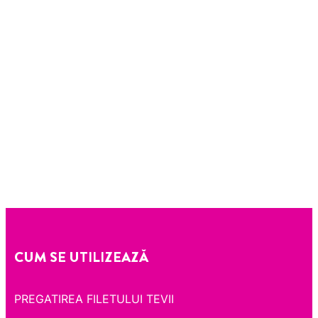
CUM SE UTILIZEAZĂ
PREGATIREA FILETULUI TEVII