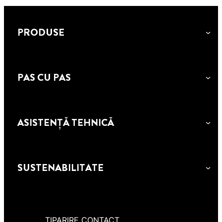
PRODUSE
PAS CU PAS
ASISTENȚĂ TEHNICĂ
SUSTENABILITATE
TIPARIRE CONTACT