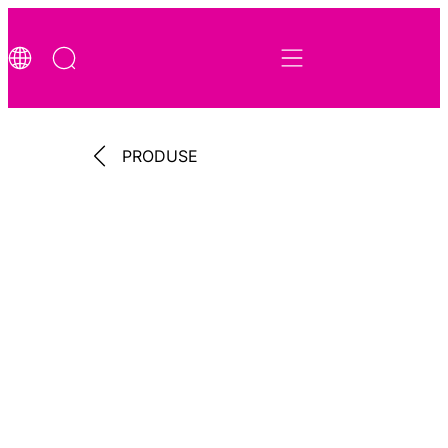
PRODUSE