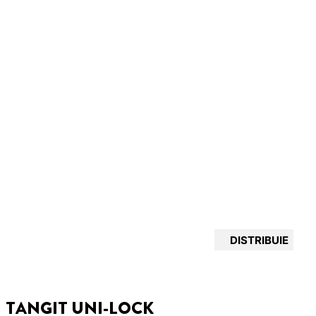
DISTRIBUIE
TANGIT UNI-LOCK