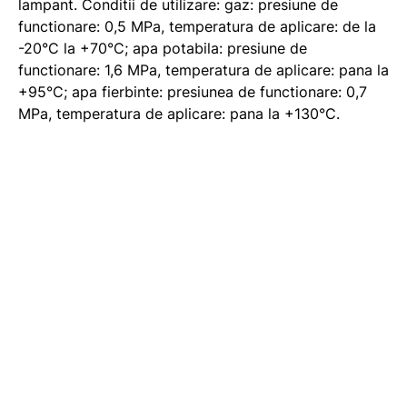
lampant. Conditii de utilizare: gaz: presiune de
functionare: 0,5 MPa, temperatura de aplicare: de la
-20°C la +70°C; apa potabila: presiune de
functionare: 1,6 MPa, temperatura de aplicare: pana la
+95°C; apa fierbinte: presiunea de functionare: 0,7
MPa, temperatura de aplicare: pana la +130°C.