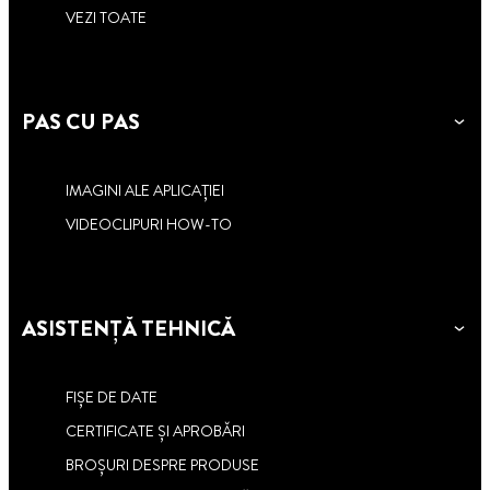
VEZI TOATE
PAS CU PAS
IMAGINI ALE APLICAȚIEI
VIDEOCLIPURI HOW-TO
ASISTENȚĂ TEHNICĂ
FIȘE DE DATE
CERTIFICATE ȘI APROBĂRI
BROȘURI DESPRE PRODUSE