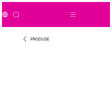
PRODUSE