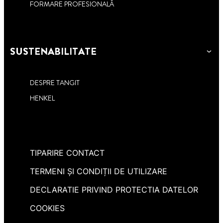
FORMARE PROFESIONALĂ
SUSTENABILITATE
DESPRE TANGIT
HENKEL
TIPARIRE CONTACT
TERMENI ȘI CONDIȚII DE UTILIZARE
DECLARATIE PRIVIND PROTECTIA DATELOR
COOKIES